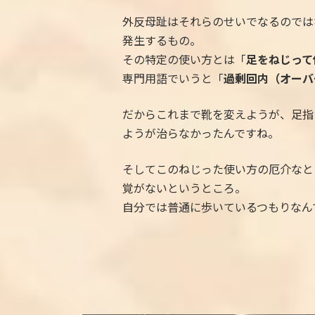
外反母趾はそれらのせいでなるのでは
発生するもの。
その特定の使い方とは「
足をねじって
専門用語でいうと「
過剰回内（オーバ
だからこれまで靴を変えようが、足指
ようが治らなかったんですね。
そしてこのねじった使い方の厄介なと
覚がないというところ。
自分では普通に歩いているつもりなん