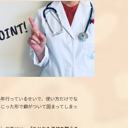
長年行っているせいで、使い方だけでな
ねじった形で癖がついて固まってしまっ