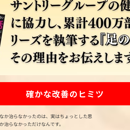
確かな改善のヒミツ
なか治らなかったのは、実はちょっとした思
か治らなかっただけなんです。