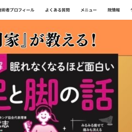
施術者プロフィール
よくある質問
メニュー
院情報